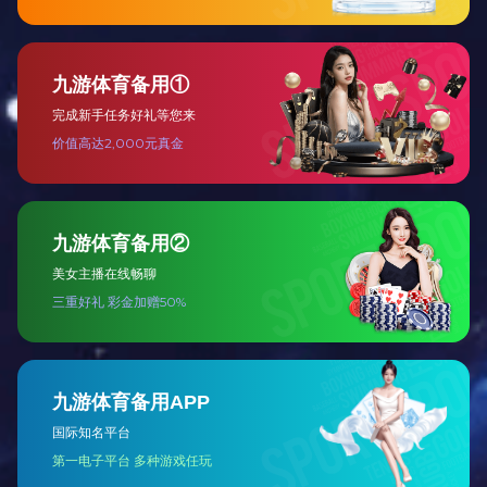
导航栏目
开元官方站网页版
双柱开元kaiyuan(中国)
全自动粉末制品开元kaiyuan(中国)
四柱万能开元kaiyuan(中国)
单动薄板快速拉伸开元kaiyuan(中国)
双动薄板快速拉伸开元kaiyuan(中国)
玻璃钢塑料制品专用成型
开卷校平剪切生产线