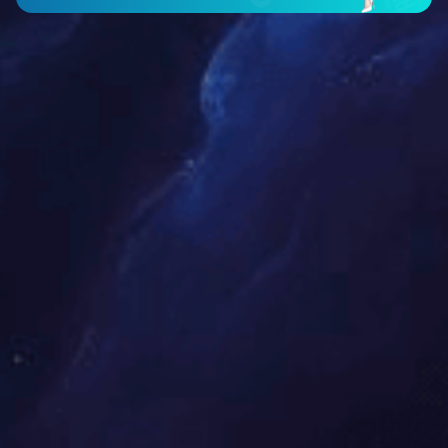
车门包边专用开元kaiyuan(中国)
防盗门成型开元kaiyuan(中国)
环氧树脂凝胶成型机
汽车内饰件成型开元kaiyuan(中国)
粘结稀土永磁成型开元kaiyuan(中国)
磁性材料干式成型开元kaiyuan(中国)
液压油缸
液压系统
磁性材料湿式成型开元kaiyuan(中国)