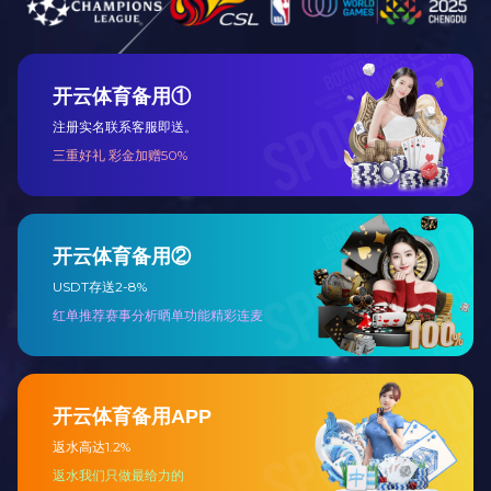
上一个：
粉末开元kaiyuan(中国)
下一个：
陶瓷制品开元kaiyuan(中国)
相关产品
YND79Z系列全自动粉末制品开
粉末开元kaiyuan(中国)
元kaiyuan(中国)