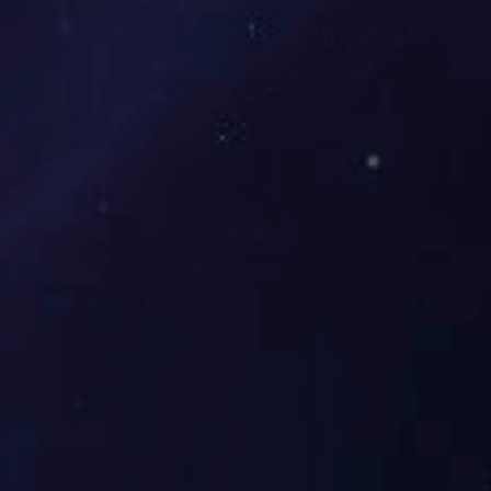
1、抗工作液污染能力差；
2、对温度变化敏感；
3、存在泄漏隐患；
4、制造难，成本高；
5、不适于远距离传输且需液压能源。
上一个：
液压系统
下一个：没有了
相关产品