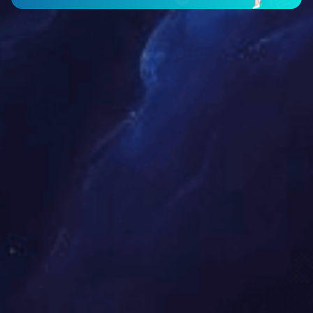
图
液压系统优点
液压系统缺点
1、体积小和重量轻；
2、刚度大、精度高、响应快；
3、驱动力大，适合重载直接驱动；
4、调速范围宽，速度控制方式多样；
5、自润滑、自冷却和长寿命；
6、易于实现安全保护。