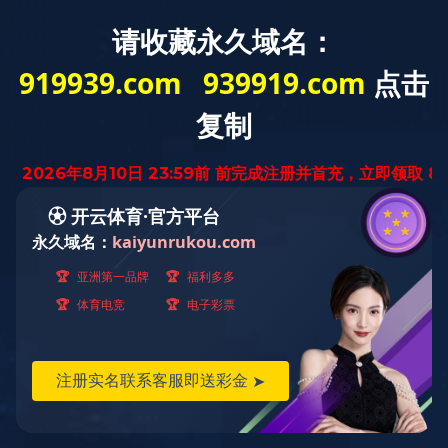
语言选择：
中文简体
∷
中文繁体
导航菜单
Toggl
navig
您的位置：
首 页
>
产品展示
>
液压系统
> 液压系统
液压系统