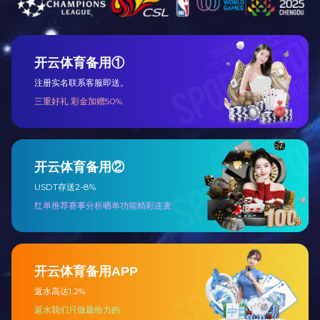
液压系统
磁性材料湿式成型开元kaiyuan(中国)
新闻中心
怎样判断开元kaiyuan(中国)的油液该不该换
开元kaiyuan(中国)液压系统的清洁
四柱开元kaiyuan(中国)的平行度怎样调
影响油压机压制件精度的因素
开元kaiyuan(中国)