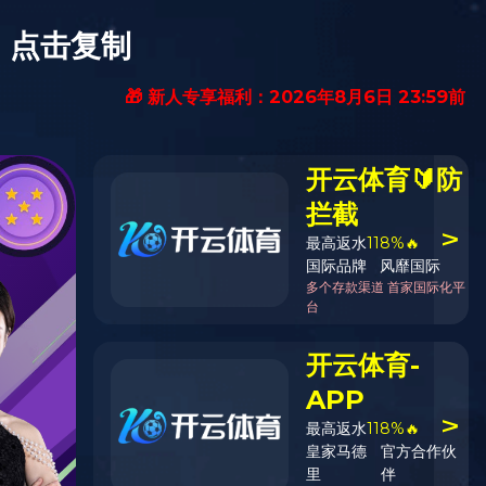
语言选择：
中文简体
∷
中文繁体
开元kaiyuan(中国)