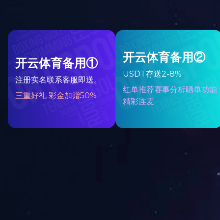
玻璃钢塑料制品专用成型
开卷校平剪切生产线
车门包边专用开元kaiyuan(中国)
防盗门成型开元kaiyuan(中国)
环氧树脂凝胶成型机
汽车内饰件成型开元kaiyuan(中国)
粘结稀土永磁成型开元kaiyuan(中国)
磁性材料干式成型开元kaiyuan(中国)
液压油缸
液压系统