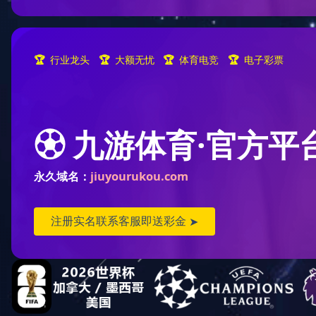
您的位置：
首 页
>
产品展示
>
单动薄板快速拉伸开元ka
导航栏目
单动薄
开元官方站网页版
双柱开元kaiyuan(中国)
全自动粉末制品开元kaiyuan(中国)
四柱万能开元kaiyuan(中国)
单动薄板快速拉伸开元kaiyuan(中国)
YND2
双动薄板快速拉伸开元kaiyuan(中国)