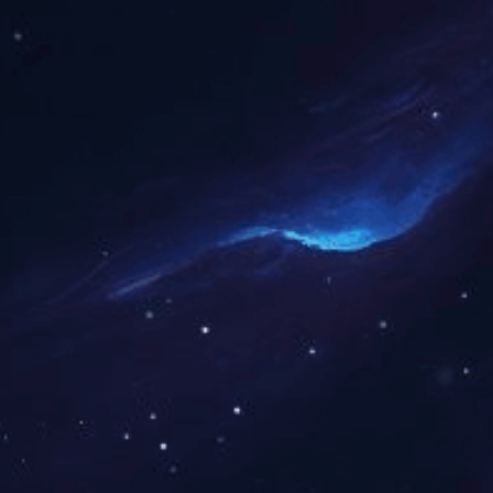
磁性材料湿式成型开元kaiyuan(中国)
新闻中心
怎样判断开元kaiyuan(中国)的油液该不
该换
开元kaiyuan(中国)液压系统的清洁
四柱开元kaiyuan(中国)的平行度怎样调
影响油压机压制件精度的因素
开元kaiyuan(中国)
开元官方站网页版
电话：0513-81789118