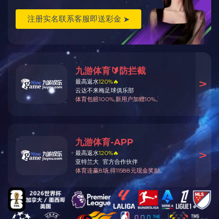
开元官方站网页版
电话：0513-81789118
传真：0513-81789818
手机：17798885111
邮箱：ntyhb@163.com
地址：江苏省南通市如皋市东陈镇南东陈工业园区
CopyRight 2021 All Right Reserved
开元官方站网页版
苏ICP备2021047056号-1
开元官方站网页版
电话：0513-81789118
传真：0513-81789818
手机：17798885111
邮箱：ntyhb@163.com