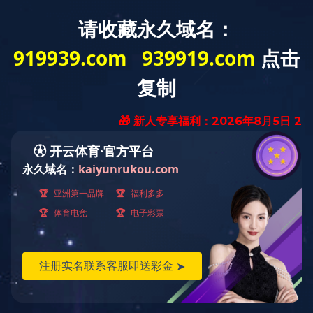
语言选择：
中文简体
∷
中文繁体
导航菜单
Toggl
navig
您的位置：
首 页
>
四大优势
> 品牌沉淀 实力客户
品牌沉淀 实力客户
导航栏目
公司简介